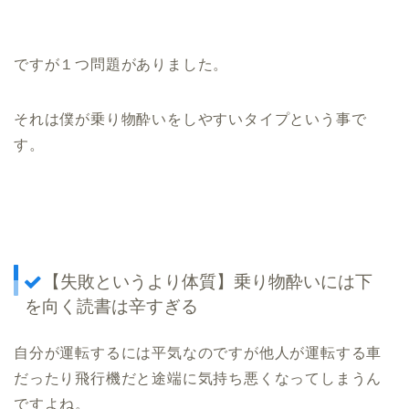
ですが１つ問題がありました。
それは僕が乗り物酔いをしやすいタイプという事で
す。
【失敗というより体質】乗り物酔いには下
を向く読書は辛すぎる
自分が運転するには平気なのですが他人が運転する車
だったり飛行機だと途端に気持ち悪くなってしまうん
ですよね。