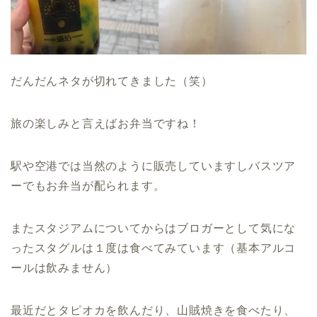
だんだんネタが切れてきました（笑）
旅の楽しみと言えばお弁当ですね！
駅や空港では当然のように販売していますしバスツア
ーでもお弁当が配られます。
またスタジアムについてからはブロガーとして気にな
ったスタグルは１度は食べてみています（基本アルコ
ールは飲みません）
最近だとタピオカを飲んだり、山賊焼きを食べたり、