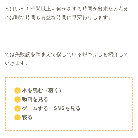
とはいえ１時間以上も何かをする時間が出来たと考え
れば暇な時間も有益な時間に早変わりします。
では失敗談を踏まえて僕している暇つぶしを紹介して
いきます。
本を読む（聴く）
動画を見る
ゲームする・SNSを見る
寝る