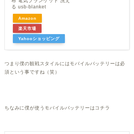
布 電気ブランケット 洗え
る usb-blanket
Amazon
楽天市場
Yahooショッピング
つまり僕の観戦スタイルにはモバイルバッテリーは必
須という事ですね（笑）
ちなみに僕が使うモバイルバッテリーはコチラ