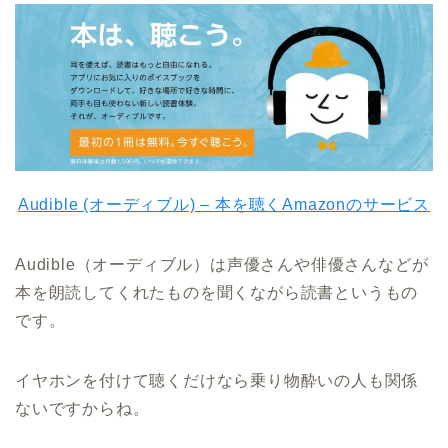
Audible (オーディブル) – 本を聴くAmazonのサービス
Audible（オーディブル）は声優さんや俳優さんなどが
本を朗読してくれたものを聞くながら読書というもの
です。
イヤホンを付けて聴くだけなら乗り物酔いの人も関係
ないですからね。