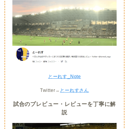
とーれす_Note
Twitter→
とーれすさん
試合のプレビュー・レビューを丁寧に解
説