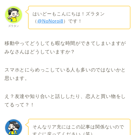
はいどーもこんにちは！ズラタン
（
@NoNoroi8
）です！
ズラタン
移動中ってどうしても暇な時間ができてしまいますが
みなさんはどうしていますか？
スマホとにらめっこしている人も多いのではないかと
思います。
え？友達や知り合いと話ししたり、恋人と買い物をし
てるって？！
そんなリア充にはこの記事は関係ないので
すぐに戻ってください（笑）