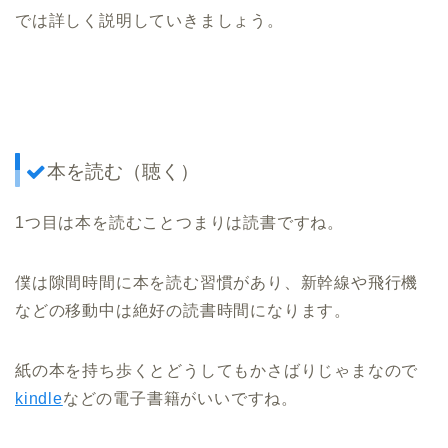
では詳しく説明していきましょう。
本を読む（聴く）
1つ目は本を読むことつまりは読書ですね。
僕は隙間時間に本を読む習慣があり、新幹線や飛行機
などの移動中は絶好の読書時間になります。
紙の本を持ち歩くとどうしてもかさばりじゃまなので
kindle
などの電子書籍がいいですね。