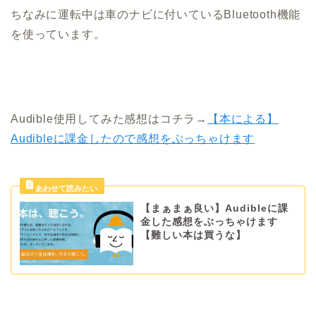
ちなみに運転中は車のナビに付いているBluetooth機能
を使っています。
Audible使用してみた感想はコチラ→
【本による】
Audibleに課金したので感想をぶっちゃけます
【まぁまぁ良い】Audibleに課
金した感想をぶっちゃけます
【難しい本は買うな】