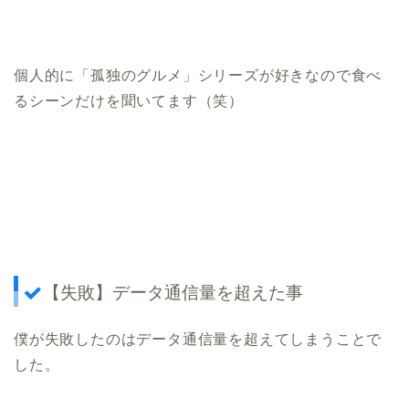
個人的に「孤独のグルメ」シリーズが好きなので食べ
るシーンだけを聞いてます（笑）
【失敗】データ通信量を超えた事
僕が失敗したのはデータ通信量を超えてしまうことで
した。