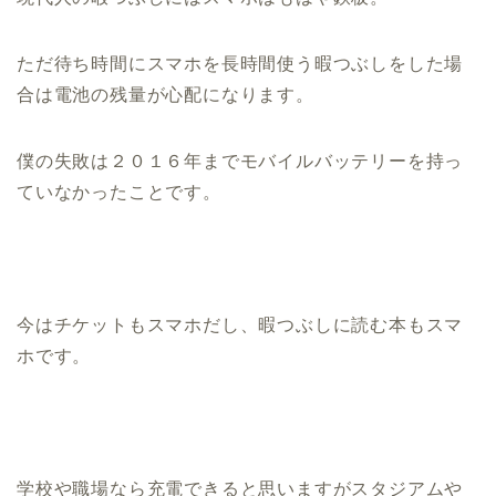
ただ待ち時間にスマホを長時間使う暇つぶしをした場
合は電池の残量が心配になります。
僕の失敗は２０１６年までモバイルバッテリーを持っ
ていなかったことです。
今はチケットもスマホだし、暇つぶしに読む本もスマ
ホです。
学校や職場なら充電できると思いますがスタジアムや