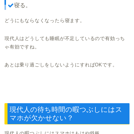
寝る。
どうにもならなくなったら寝ます。
現代人はどうしても睡眠が不足しているので有効っち
ゃ有効ですね。
あとは乗り過ごしをしないようにすればOKです。
現代人の待ち時間の暇つぶしにはス
マホが欠かせない？
現代人の暇つぶしにはスマホはもはや鉄板。