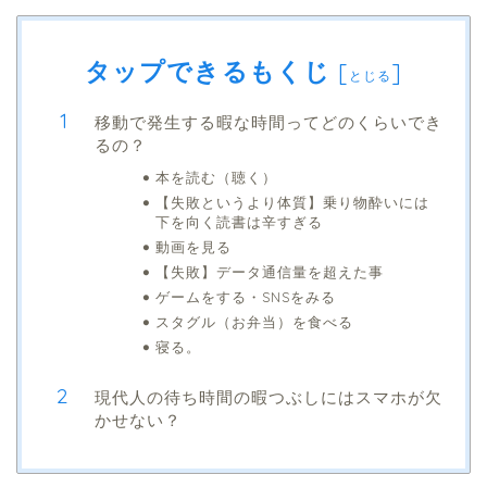
タップできるもくじ
[
]
とじる
移動で発生する暇な時間ってどのくらいでき
るの？
本を読む（聴く）
【失敗というより体質】乗り物酔いには
下を向く読書は辛すぎる
動画を見る
【失敗】データ通信量を超えた事
ゲームをする・SNSをみる
スタグル（お弁当）を食べる
寝る。
現代人の待ち時間の暇つぶしにはスマホが欠
かせない？