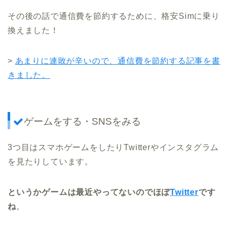
その後の話で通信費を節約するために、格安Simに乗り
換えました！
>
あまりに連敗が辛いので、通信費を節約する記事を書
きました。
ゲームをする・SNSをみる
3つ目はスマホゲームをしたりTwitterやインスタグラム
を見たりしています。
というかゲームは最近やってないのでほぼ
Twitter
です
ね
。