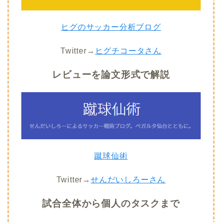
ヒグのサッカー分析ブログ
Twitter→
ヒグチコータさん
レビューを論文形式で解説
蹴球仙術
Twitter→
せんだいしろーさん
試合全体から個人のタスクまで