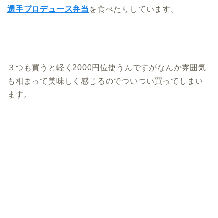
選手プロデュース弁当
を食べたりしています。
３つも買うと軽く2000円位使うんですがなんか雰囲気
も相まって美味しく感じるのでついつい買ってしまい
ます。