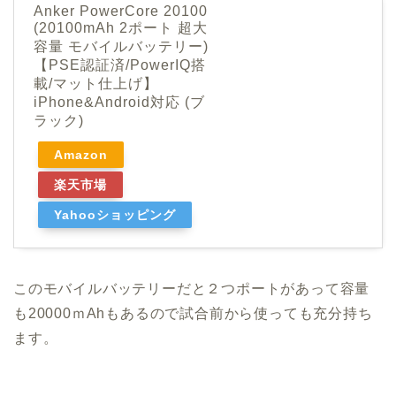
Anker PowerCore 20100
(20100mAh 2ポート 超大
容量 モバイルバッテリー)
【PSE認証済/PowerIQ搭
載/マット仕上げ】
iPhone&Android対応 (ブ
ラック)
Amazon
楽天市場
Yahooショッピング
このモバイルバッテリーだと２つポートがあって容量
も20000ｍAhもあるので試合前から使っても充分持ち
ます。