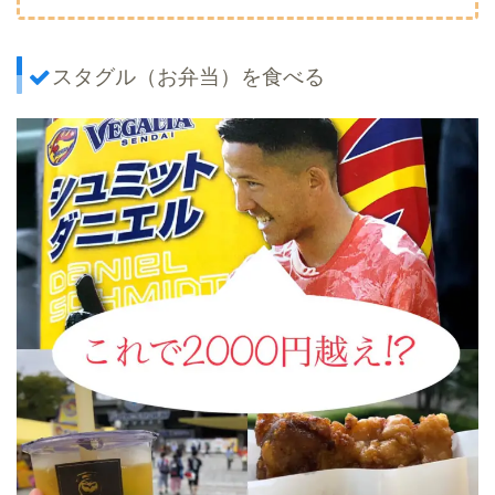
スタグル（お弁当）を食べる