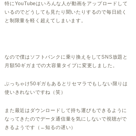
特にYouTubeはいろんな人が動画をアップロードして
いるのでどうしても見たり聞いたりするので毎日続く
と制限量を軽く超えてしまいます。
なので僕はソフトバンクに乗り換えをしてSNS放題と
月額50ギガまでの大容量タイプに変更しました。
ぶっちゃけ50ギガもあるとリセマラでもしない限りは
使いきれないですね（笑）
また最近はダウンロードして持ち運びもできるように
なってきたのでデータ通信量を気にしないで視聴がで
きるようです（←知るの遅い）