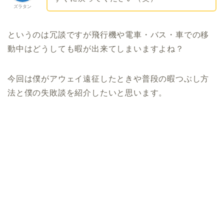
ズラタン
というのは冗談ですが飛行機や電車・バス・車での移
動中はどうしても暇が出来てしまいますよね？
今回は僕がアウェイ遠征したときや普段の暇つぶし方
法と僕の失敗談を紹介したいと思います。