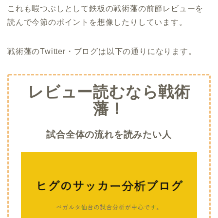
これも暇つぶしとして鉄板の戦術藩の前節レビューを
読んで今節のポイントを想像したりしています。
戦術藩のTwitter・ブログは以下の通りになります。
レビュー読むなら戦術
藩！
試合全体の流れを読みたい人