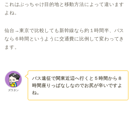
これはぶっちゃけ目的地と移動方法によって違います
よね。
仙台→東京で比較しても新幹線なら約１時間半、バス
なら６時間というように交通費に比例して変わってき
ます。
バス遠征で関東近辺へ行くと５時間から８
時間座りっぱなしなのでお尻が辛いですよ
ズラタン
ね。