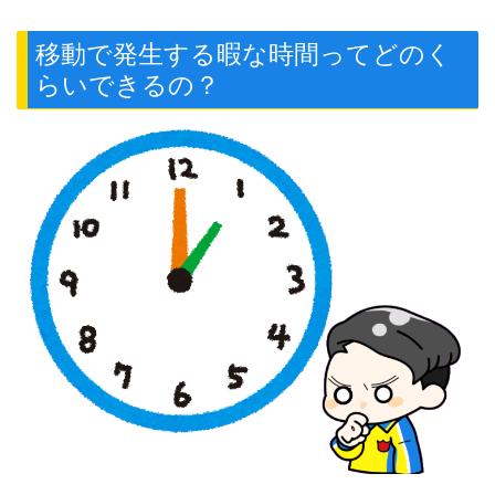
移動で発生する暇な時間ってどのく
らいできるの？