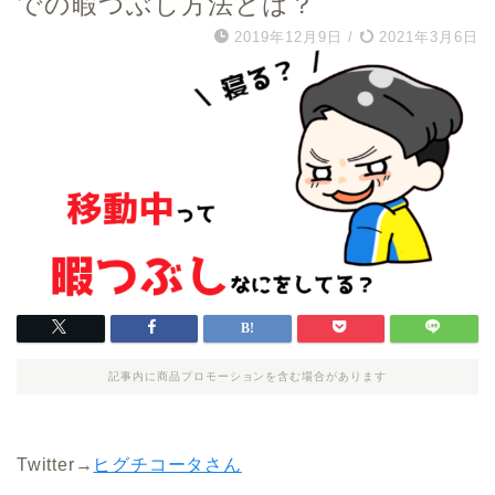
での暇つぶし方法とは？
2019年12月9日
/
2021年3月6日
記事内に商品プロモーションを含む場合があります
Twitter→
ヒグチコータさん