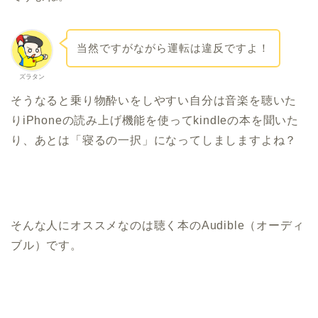
当然ですがながら運転は違反ですよ！
ズラタン
そうなると乗り物酔いをしやすい自分は音楽を聴いた
りiPhoneの読み上げ機能を使ってkindleの本を聞いた
り、あとは「寝るの一択」になってしましますよね？
そんな人にオススメなのは聴く本のAudible（オーディ
ブル）です。