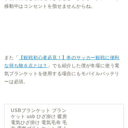
移動中はコンセントを指せませんからね。
また「
【観戦初心者必見！】冬のサッカー観戦に便利
な持ち物６点とは？
」でも紹介した僕が冬場に使う電
気ブランケットを使用する場合にもモバイルバッテリ
ーは必須。
USBブランケット ブラン
ケット usb ひざ掛け 暖房
電気ひざ掛け 電気毛布 毛